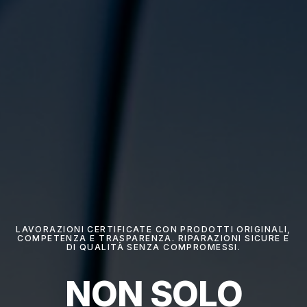
LAVORAZIONI CERTIFICATE CON PRODOTTI ORIGINALI,
COMPETENZA E TRASPARENZA. RIPARAZIONI SICURE E
DI QUALITÀ SENZA COMPROMESSI.
NON SOLO