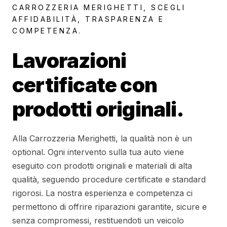
CARROZZERIA MERIGHETTI, SCEGLI
AFFIDABILITÀ, TRASPARENZA E
COMPETENZA.
Lavorazioni
certificate con
prodotti originali.
Alla Carrozzeria Merighetti, la qualità non è un
optional. Ogni intervento sulla tua auto viene
eseguito con prodotti originali e materiali di alta
qualità, seguendo procedure certificate e standard
rigorosi. La nostra esperienza e competenza ci
permettono di offrire riparazioni garantite, sicure e
senza compromessi, restituendoti un veicolo