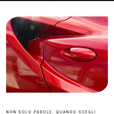
NON SOLO PAROLE. QUANDO SCEGLI