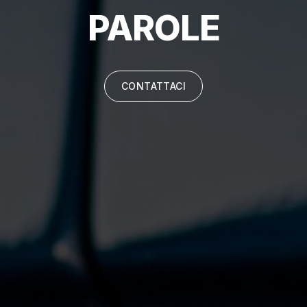
PAROLE
CONTATTACI