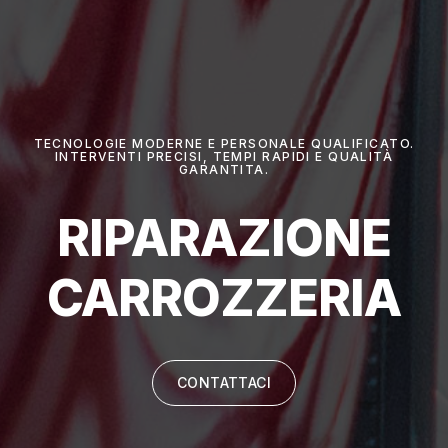
TECNOLOGIE MODERNE E PERSONALE QUALIFICATO.
INTERVENTI PRECISI, TEMPI RAPIDI E QUALITÀ
GARANTITA.
RIPARAZIONE
CARROZZERIA
CONTATTACI