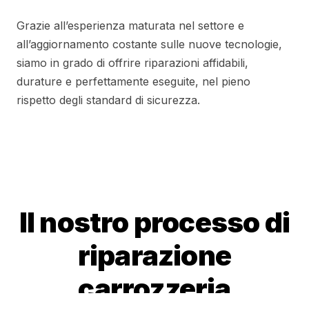
Grazie all’esperienza maturata nel settore e
all’aggiornamento costante sulle nuove tecnologie,
siamo in grado di offrire riparazioni affidabili,
durature e perfettamente eseguite, nel pieno
rispetto degli standard di sicurezza.
Il nostro processo di
riparazione
carrozzeria