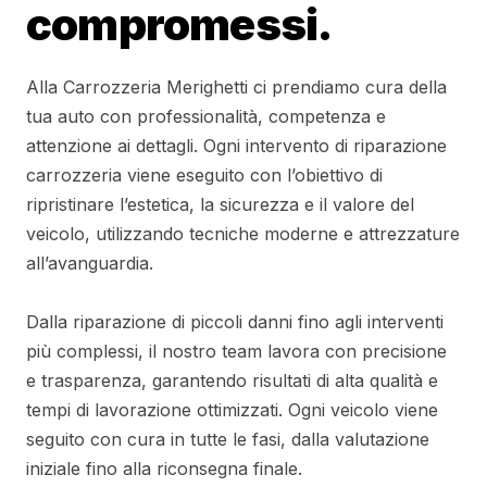
compromessi.
Alla Carrozzeria Merighetti ci prendiamo cura della
tua auto con professionalità, competenza e
attenzione ai dettagli. Ogni intervento di riparazione
carrozzeria viene eseguito con l’obiettivo di
ripristinare l’estetica, la sicurezza e il valore del
veicolo, utilizzando tecniche moderne e attrezzature
all’avanguardia.
Dalla riparazione di piccoli danni fino agli interventi
più complessi, il nostro team lavora con precisione
e trasparenza, garantendo risultati di alta qualità e
tempi di lavorazione ottimizzati. Ogni veicolo viene
seguito con cura in tutte le fasi, dalla valutazione
iniziale fino alla riconsegna finale.