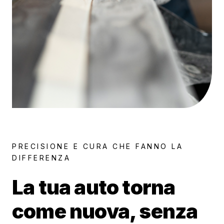
PRECISIONE E CURA CHE FANNO LA
DIFFERENZA
La tua auto torna
come nuova, senza